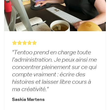
Tentoo prend en charge toute
l’administration. Je peux ainsi me
concentrer pleinement sur ce qui
compte vraiment : écrire des
histoires et laisser libre cours à
ma créativité.
Saskia Martens