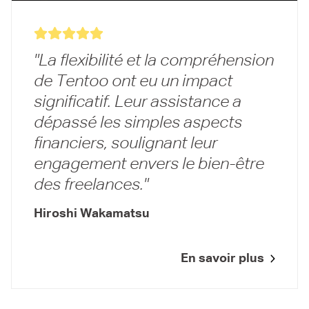
La flexibilité et la compréhension
de Tentoo ont eu un impact
significatif. Leur assistance a
dépassé les simples aspects
financiers, soulignant leur
engagement envers le bien-être
des freelances.
Hiroshi Wakamatsu
En savoir plus