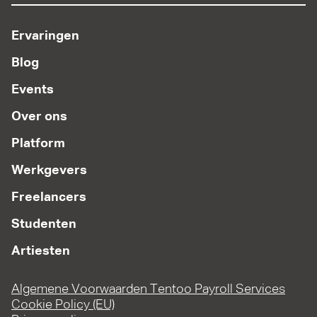
Ervaringen
Blog
Events
Over ons
Platform
Werkgevers
Freelancers
Studenten
Artiesten
Algemene Voorwaarden Tentoo Payroll Services
Cookie Policy (EU)