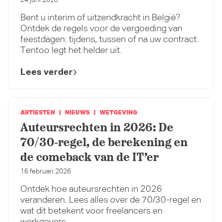
24 juni 2026
Bent u interim of uitzendkracht in België?
Ontdek de regels voor de vergoeding van
feestdagen: tijdens, tussen of na uw contract.
Tentoo legt het helder uit.
Lees verder
ARTIESTEN
NIEUWS
WETGEVING
Auteursrechten in 2026: De
70/30-regel, de berekening en
de comeback van de IT’er
16 februari 2026
Ontdek hoe auteursrechten in 2026
veranderen. Lees alles over de 70/30-regel en
wat dit betekent voor freelancers en