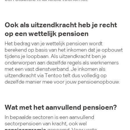
Ook als uitzendkracht heb je recht
op een wettelijk pensioen
Het bedrag van je wettelijk pensioen wordt
berekend op basis van het inkomen dat je opbouwt
tijdens je loopbaan. Als uitzendkracht ben je
onderworpen aan dezelfde regels als werknemers
met een vast dienstverband. Je inkomen als
uitzendkracht via Tentoo telt dus volledig op
dezelfde manier mee voor jouw pensioenopbouw.
Wat met het aanvullend pensioen?
In bepaalde sectoren is een aanvullend
sectorpensioen van kracht, ook wel