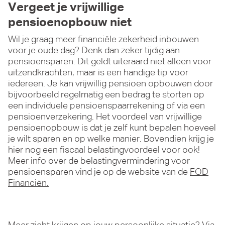
Vergeet je vrijwillige
pensioenopbouw niet
Wil je graag meer financiële zekerheid inbouwen
voor je oude dag? Denk dan zeker tijdig aan
pensioensparen. Dit geldt uiteraard niet alleen voor
uitzendkrachten, maar is een handige tip voor
iedereen. Je kan vrijwillig pensioen opbouwen door
bijvoorbeeld regelmatig een bedrag te storten op
een individuele pensioenspaarrekening of via een
pensioenverzekering. Het voordeel van vrijwillige
pensioenopbouw is dat je zelf kunt bepalen hoeveel
je wilt sparen en op welke manier. Bovendien krijg je
hier nog een fiscaal belastingvoordeel voor ook!
Meer info over de belastingvermindering voor
pensioensparen vind je op de website van de
FOD
Financiën.