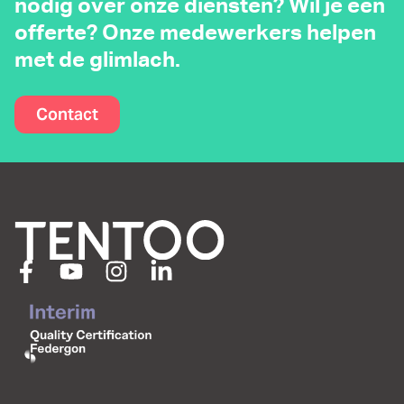
nodig over onze diensten? Wil je een
offerte? Onze medewerkers helpen
met de glimlach.
Contact