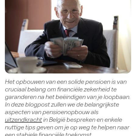
Het opbouwen van een solide pensioen is van
cruciaal belang om financiële zekerheid te
garanderen na het beëindigen van je loopbaan.
In deze blogpost zullen we de belangrijkste
aspecten van pensioenopbouw als
uitzendkracht
in België bespreken en enkele
nuttige tips geven om je op weg te helpen naar
een stabiele financiële toekomst.