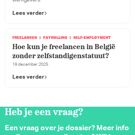
werkgevers.
Lees verder
FREELANCEN
PAYROLLING
SELF-EMPLOYMENT
Hoe kun je freelancen in België
zonder zelfstandigenstatuut?
19 december 2025
Lees verder
Heb je een vraag?
Een vraag over je dossier? Meer info