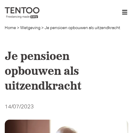
Home
>
Wetgeving
>
Je pensioen opbouwen als uitzendkracht
Je pensioen
opbouwen als
uitzendkracht
14/07/2023