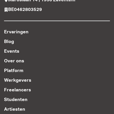
BE0462803529
Ervaringen
Blog
Events
Over ons
Platform
Werkgevers
Freelancers
Studenten
Artiesten