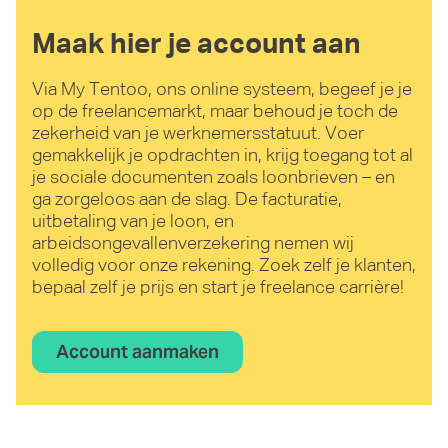
Maak hier je account aan
Via My Tentoo, ons online systeem, begeef je je
op de freelancemarkt, maar behoud je toch de
zekerheid van je werknemersstatuut. Voer
gemakkelijk je opdrachten in, krijg toegang tot al
je sociale documenten zoals loonbrieven – en
ga zorgeloos aan de slag. De facturatie,
uitbetaling van je loon, en
arbeidsongevallenverzekering nemen wij
volledig voor onze rekening. Zoek zelf je klanten,
bepaal zelf je prijs en start je freelance carrière!
Account aanmaken