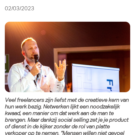
02/03/2023
Veel freelancers zijn liefst met de creatieve kern van
hun werk bezig. Netwerken lijkt een noodzakelijk
kwaad, een manier om dat werk aan de man te
brengen. Maar dankzij social selling zet je je product
of dienst in de kijker zonder de rol van platte
verkoper op te nemen. “Mensen willen niet gevoel