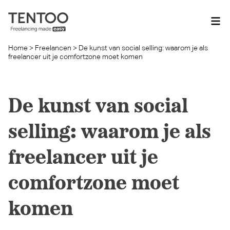
Home
>
Freelancen
>
De kunst van social selling: waarom je als
freelancer uit je comfortzone moet komen
De kunst van social
selling: waarom je als
freelancer uit je
comfortzone moet
komen