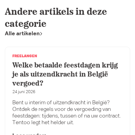
Andere artikels in deze
categorie
Alle artikelen
FREELANCEN
Welke betaalde feestdagen krijg
je als uitzendkracht in België
vergoed?
24 juni 2026
Bent u interim of uitzendkracht in België?
Ontdek de regels voor de vergoeding van
feestdagen: tijdens, tussen of na uw contract.
Tentoo legt het helder uit.