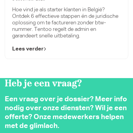
Hoe vind je als starter klanten in België?
Ontdek 6 effectieve stappen én de juridische
oplossing om te factureren zonder btw-
nummer. Tentoo regelt de admin en
garandeert snelle uitbetaling.
Lees verder
Heb je een vraag?
Een vraag over je dossier? Meer info
nodig over onze diensten? Wil je een
offerte? Onze medewerkers helpen
met de glimlach.